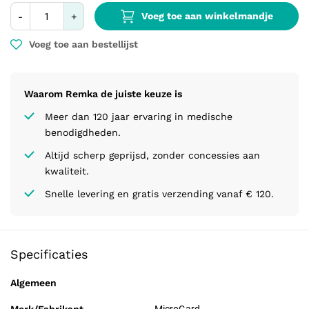
Voeg toe aan winkelmandje
-
+
Voeg toe aan bestellijst
Waarom Remka de juiste keuze is
Meer dan 120 jaar ervaring in medische
benodigdheden.
Altijd scherp geprijsd, zonder concessies aan
kwaliteit.
Snelle levering en gratis verzending vanaf € 120.
Specificaties
Algemeen