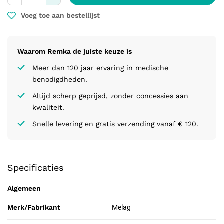
Voeg toe aan bestellijst
Waarom Remka de juiste keuze is
Meer dan 120 jaar ervaring in medische
benodigdheden.
Altijd scherp geprijsd, zonder concessies aan
kwaliteit.
Snelle levering en gratis verzending vanaf € 120.
Specificaties
Algemeen
Merk/Fabrikant
Melag