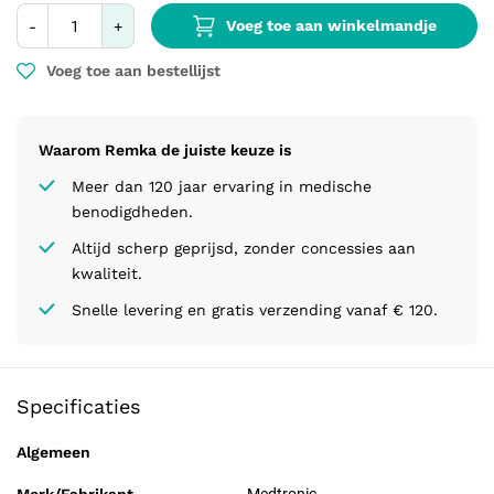
Voeg toe aan winkelmandje
-
+
Voeg toe aan bestellijst
Waarom Remka de juiste keuze is
Meer dan 120 jaar ervaring in medische
benodigdheden.
Altijd scherp geprijsd, zonder concessies aan
kwaliteit.
Snelle levering en gratis verzending vanaf € 120.
Specificaties
Algemeen