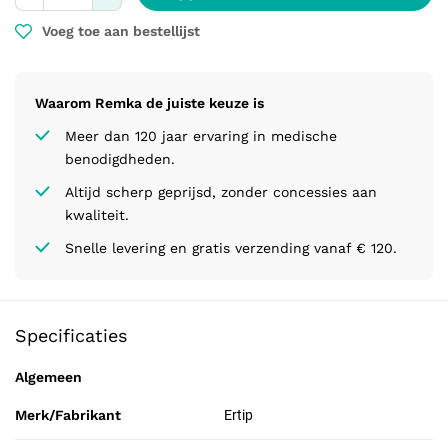
Voeg toe aan bestellijst
Waarom Remka de juiste keuze is
Meer dan 120 jaar ervaring in medische
benodigdheden.
Altijd scherp geprijsd, zonder concessies aan
kwaliteit.
Snelle levering en gratis verzending vanaf € 120.
Specificaties
Algemeen
Merk/Fabrikant
Ertip