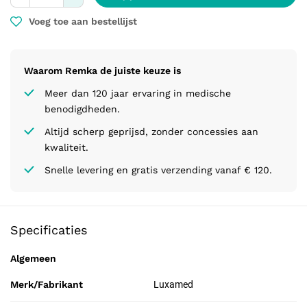
Voeg toe aan bestellijst
Waarom Remka de juiste keuze is
Meer dan 120 jaar ervaring in medische
benodigdheden.
Altijd scherp geprijsd, zonder concessies aan
kwaliteit.
Snelle levering en gratis verzending vanaf € 120.
Specificaties
Algemeen
Merk/Fabrikant
Luxamed