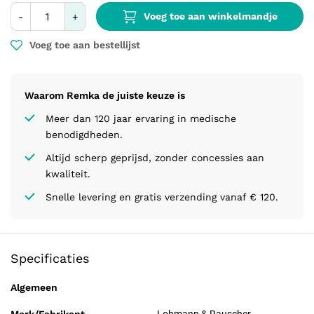
Voeg toe aan winkelmandje
-
+
Voeg toe aan bestellijst
Waarom Remka de juiste keuze is
Meer dan 120 jaar ervaring in medische
benodigdheden.
Altijd scherp geprijsd, zonder concessies aan
kwaliteit.
Snelle levering en gratis verzending vanaf € 120.
Specificaties
Algemeen