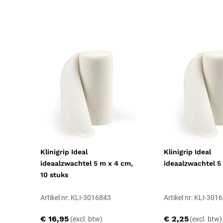
Klinigrip Ideal
Klinigrip Ideal
ideaalzwachtel 5 m x 4 cm,
ideaalzwachtel 5
10 stuks
Artikel nr: KLI-3016843
Artikel nr: KLI-301
€ 16,95
€ 2,25