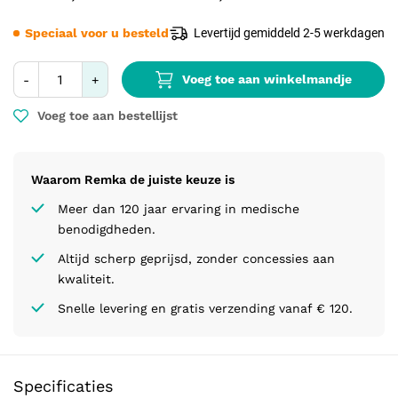
Speciaal voor u besteld
Levertijd gemiddeld 2-5 werkdagen
Voeg toe aan winkelmandje
-
+
Voeg toe aan bestellijst
Waarom Remka de juiste keuze is
Meer dan 120 jaar ervaring in medische
benodigdheden.
Altijd scherp geprijsd, zonder concessies aan
kwaliteit.
Snelle levering en gratis verzending vanaf € 120.
Specificaties