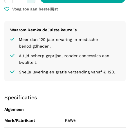
Voeg toe aan bestellijst
Waarom Remka de juiste keuze is
Meer dan 120 jaar ervaring in medische
benodigdheden.
Altijd scherp geprijsd, zonder concessies aan
kwaliteit.
Snelle levering en gratis verzending vanaf € 120.
Specificaties
Algemeen
Merk/Fabrikant
KaWe