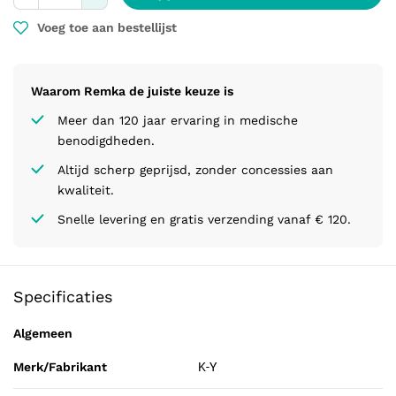
Voeg toe aan bestellijst
Waarom Remka de juiste keuze is
Meer dan 120 jaar ervaring in medische
benodigdheden.
Altijd scherp geprijsd, zonder concessies aan
kwaliteit.
Snelle levering en gratis verzending vanaf € 120.
Specificaties
Algemeen
Merk/Fabrikant
K-Y