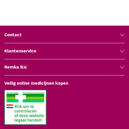
Contact
Klantenservice
Remka B.V.
Veilig online medicijnen kopen