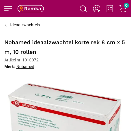
0
Ideaalzwachtels
Nobamed ideaalzwachtel korte rek 8 cm x 5
m, 10 rollen
Artikel nr: 1010072
Merk:
Nobamed