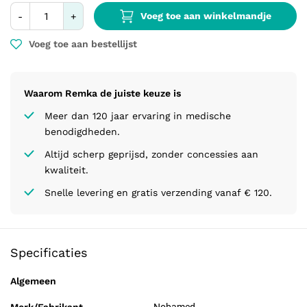
Voeg toe aan winkelmandje
-
+
Voeg toe aan bestellijst
Waarom Remka de juiste keuze is
Meer dan 120 jaar ervaring in medische
benodigdheden.
Altijd scherp geprijsd, zonder concessies aan
kwaliteit.
Snelle levering en gratis verzending vanaf € 120.
Specificaties
Algemeen