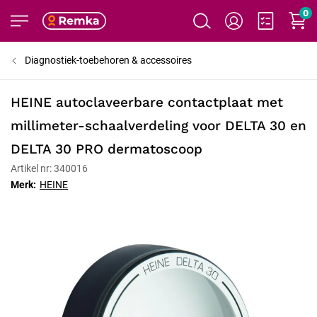
0
Diagnostiek-toebehoren & accessoires
HEINE autoclaveerbare contactplaat met
millimeter-schaalverdeling voor DELTA 30 en
DELTA 30 PRO dermatoscoop
Artikel nr: 340016
Merk:
HEINE