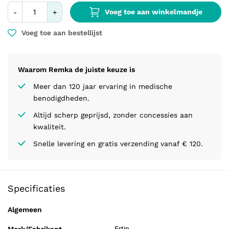
Voeg toe aan winkelmandje
-
+
Voeg toe aan bestellijst
Waarom Remka de juiste keuze is
Meer dan 120 jaar ervaring in medische
benodigdheden.
Altijd scherp geprijsd, zonder concessies aan
kwaliteit.
Snelle levering en gratis verzending vanaf € 120.
Specificaties
Algemeen