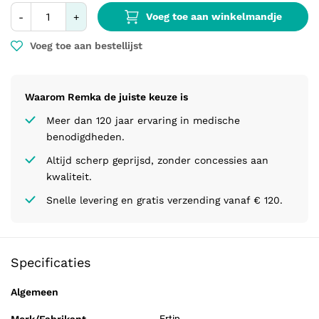
Voeg toe aan winkelmandje
-
+
Voeg toe aan bestellijst
Waarom Remka de juiste keuze is
Meer dan 120 jaar ervaring in medische
benodigdheden.
Altijd scherp geprijsd, zonder concessies aan
kwaliteit.
Snelle levering en gratis verzending vanaf € 120.
Specificaties
Algemeen