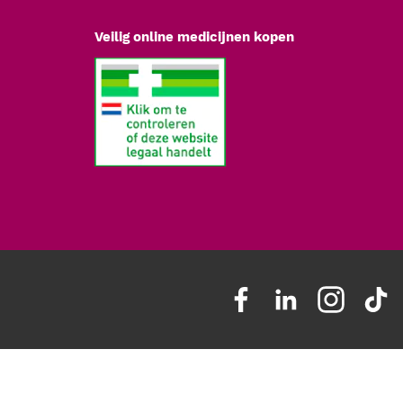
Veilig online medicijnen kopen