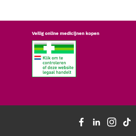
Veilig online medicijnen kopen