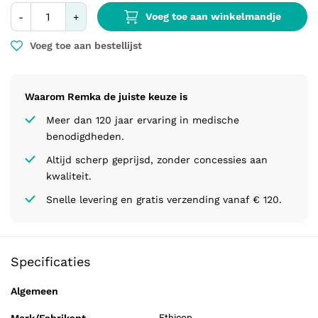
Voeg toe aan winkelmandje
-
+
Voeg toe aan bestellijst
Waarom Remka de juiste keuze is
Meer dan 120 jaar ervaring in medische
benodigdheden.
Altijd scherp geprijsd, zonder concessies aan
kwaliteit.
Snelle levering en gratis verzending vanaf € 120.
Specificaties
Algemeen