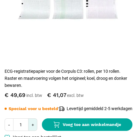
ECG-registratiepapier voor de Corpuls C3: rollen, per 10 rollen.
Raster en maatvoering volgen het origineel; koel, droog en donker
bewaren.
€ 49,69
€ 41,07
Speciaal voor u besteld
Levertijd gemiddeld 2-5 werkdagen
Voeg toe aan winkelmandje
-
+