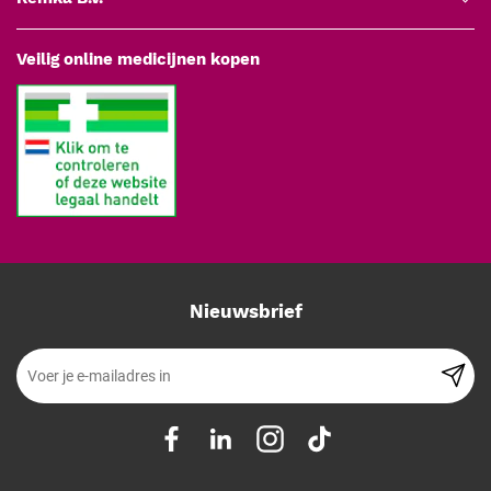
Veilig online medicijnen kopen
Nieuwsbrief