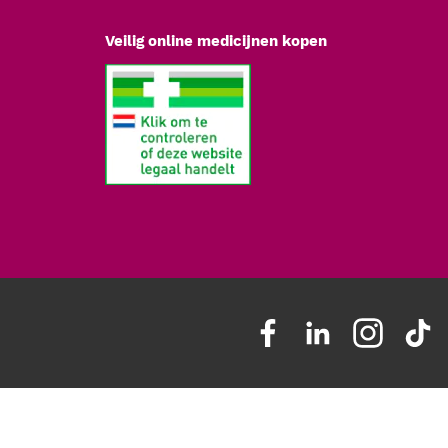
Veilig online medicijnen kopen