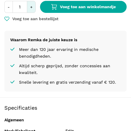
Voeg toe aan winkelmandje
-
+
Voeg toe aan bestellijst
Waarom Remka de juiste keuze is
Meer dan 120 jaar ervaring in medische
benodigdheden.
Altijd scherp geprijsd, zonder concessies aan
kwaliteit.
Snelle levering en gratis verzending vanaf € 120.
Specificaties
Algemeen