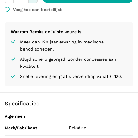
Voeg toe aan bestellijst
Waarom Remka de juiste keuze is
Meer dan 120 jaar ervaring in medische
benodigdheden.
Altijd scherp geprijsd, zonder concessies aan
kwaliteit.
Snelle levering en gratis verzending vanaf € 120.
Specificaties
Algemeen
Merk/Fabrikant
Betadine