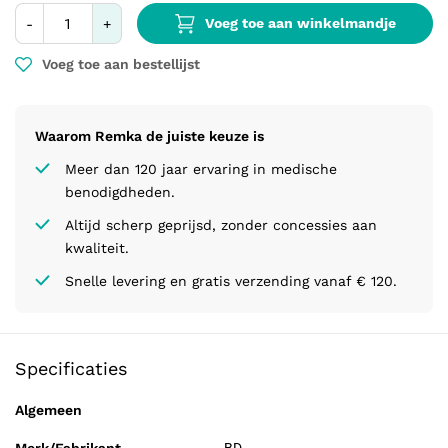
Voeg toe aan winkelmandje
-
+
Voeg toe aan bestellijst
Waarom Remka de juiste keuze is
Meer dan 120 jaar ervaring in medische
benodigdheden.
Altijd scherp geprijsd, zonder concessies aan
kwaliteit.
Snelle levering en gratis verzending vanaf € 120.
Specificaties
Algemeen