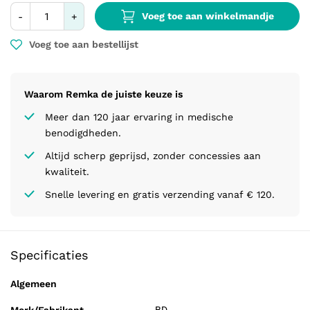
Voeg toe aan winkelmandje
-
+
Voeg toe aan bestellijst
Waarom Remka de juiste keuze is
Meer dan 120 jaar ervaring in medische
benodigdheden.
Altijd scherp geprijsd, zonder concessies aan
kwaliteit.
Snelle levering en gratis verzending vanaf € 120.
Specificaties
Algemeen