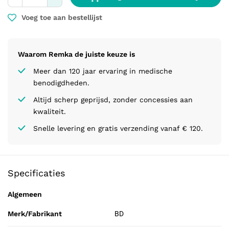
Voeg toe aan bestellijst
Waarom Remka de juiste keuze is
Meer dan 120 jaar ervaring in medische
benodigdheden.
Altijd scherp geprijsd, zonder concessies aan
kwaliteit.
Snelle levering en gratis verzending vanaf € 120.
Specificaties
Algemeen
Merk/Fabrikant
BD