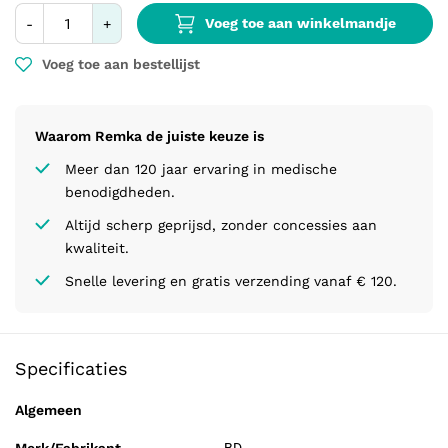
Voeg toe aan winkelmandje
-
+
Voeg toe aan bestellijst
Waarom Remka de juiste keuze is
Meer dan 120 jaar ervaring in medische
benodigdheden.
Altijd scherp geprijsd, zonder concessies aan
kwaliteit.
Snelle levering en gratis verzending vanaf € 120.
Specificaties
Algemeen