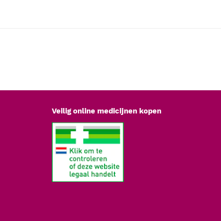
Veilig online medicijnen kopen