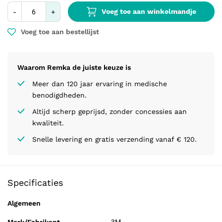
Voeg toe aan winkelmandje
-
+
Voeg toe aan bestellijst
Waarom Remka de juiste keuze is
Meer dan 120 jaar ervaring in medische
benodigdheden.
Altijd scherp geprijsd, zonder concessies aan
kwaliteit.
Snelle levering en gratis verzending vanaf € 120.
Specificaties
Algemeen