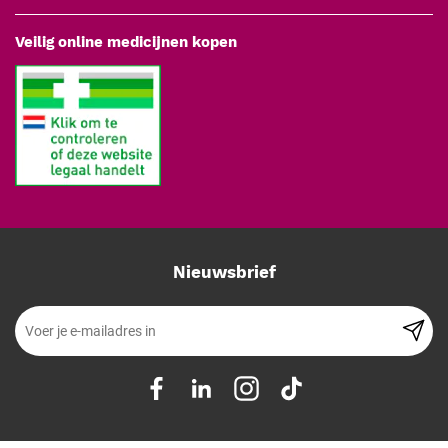
Veilig online medicijnen kopen
Nieuwsbrief