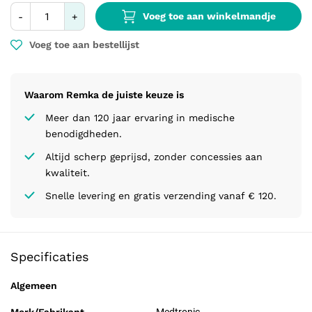
Voeg toe aan winkelmandje
-
+
Voeg toe aan bestellijst
Waarom Remka de juiste keuze is
Meer dan 120 jaar ervaring in medische
benodigdheden.
Altijd scherp geprijsd, zonder concessies aan
kwaliteit.
Snelle levering en gratis verzending vanaf € 120.
Specificaties
Algemeen